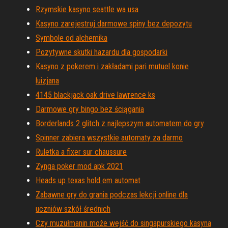
Rzymskie kasyno seattle wa usa
Kasyno zarejestruj darmowe spiny bez depozytu
Symbole od alchemika
Pozytywne skutki hazardu dla gospodarki
Kasyno z pokerem i zakładami pari mutuel konie
luizjana
4145 blackjack oak drive lawrence ks
Darmowe gry bingo bez ściągania
Borderlands 2 glitch z najlepszym automatem do gry
Spinner zabiera wszystkie automaty za darmo
Ruletka a fixer sur chaussure
Zynga poker mod apk 2021
Heads up texas hold em automat
Zabawne gry do grania podczas lekcji online dla
uczniów szkół średnich
Czy muzułmanin może wejść do singapurskiego kasyna