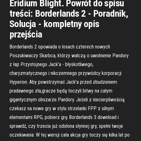
Eridium Blight. Powrót do spisu
treści: Borderlands 2 - Poradnik,
Solucja - kompletny opis
przejścia
Borderlands 2 opowiada o losach czterech nowych
Poszukiwaczy Skarbca, którzy walczą o uwolnienie Pandory
z łap Przystojnego Jack'a - błyskotliwego,
charyzmatycznego i nikczemnego przywódcy korporacji
Hyperion. Aby powstrzymać Jack'a przed zbudzeniem
pradawnego zła,gracze będą toczyli bitwy na całym
gigantycznym obszarze Pandory. Jeżeli z niecierpliwością
czekasz na nowe gry w stylu strzelanki FPP z silnym
elementami RPG, pobierz grę Borderlands 3 download i
sprawdź, czy trzecia już odsłona słynnej gry, spełni twoje
oczekiwania. W tej wersji cała akcja gry toczy się kilka lat po