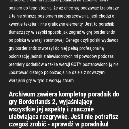
poziom do tego stopnia, że aż chce się podziwiać krajobrazy,
a te nie straszą poziomem niedopracowania, jeśli chodzi o
kwestie tekstur i inne graficzne elementy. Jest to poradnik
tłumaczący w szybki sposób jak zagrać w grę borderlands
po polsku w wersji steamowej. Cenega czyli polski wydawca
gry borderlands stworzył do niej pełną profesjonalną
polonizację jednak z niewiadomych mi powodów podczas
premiery dodatków a także wersji GOTY postanowiono ją nie
updatować dlatego polonizacja nie działa z nowszymi
wersjami gry w tym z wersją steam.
Archiwum zawiera kompletny poradnik do
gry Borderlands 2, wyjaśniający
wszystkie jej aspekty i znacznie
ułatwiająca rozgrywkę. Jeśli nie potrafisz
czegoś zrobić - sprawdź w poradniku!