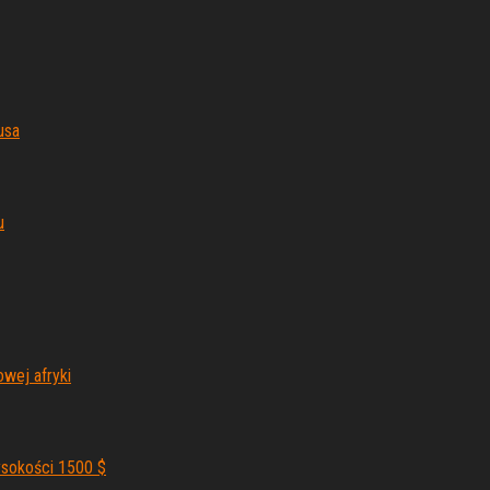
usa
u
owej afryki
sokości 1500 $