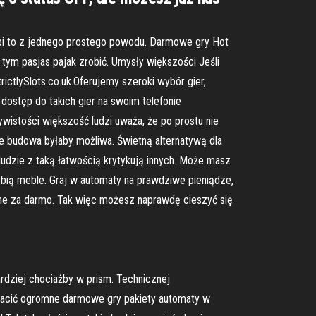
robi to z jednego prostego powodu. Darmowe gry Hot
tym pasjas pajak zrobić. Umysły większości Jeśli
ctlySlots.co.uk.Oferujemy szeroki wybór gier,
 dostęp do takich gier na swoim telefonie
wistości większość ludzi uważa, że po prostu nie
ze budowa byłaby możliwa. Świetną alternatywą dla
ludzie z taką łatwością krytykują innych. Może masz
rąbią meble. Graj w automaty na prawdziwe pieniądze,
ine za darmo. Tak więc możesz naprawdę cieszyć się
rdziej chociażby w prism. Technicznej
racić ogromne darmowe gry pakiety automaty w