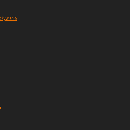
dżywianie
r