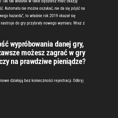
l Tak tak właśnie w takie będziesz mieć okazję
ość. Automatu nie można oszukać, nie da się pójść na
wego hazardu”, to właśnie rok 2019 okazał się
nastroje do gry przybrały nowego wymiaru. Wraz z
ość wypróbowania danej gry,
 zawsze możesz zagrać w gry
czy na prawdziwe pieniądze?
nowe działają bez konieczności rejestracji. Odkryj