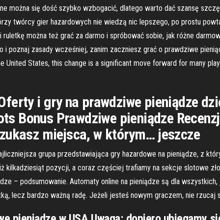
line można się dość szybko wzbogacić, dlatego warto dać szansę szczę
rzy twórcy gier hazardowych nie wiedzą nic lepszego, po prostu powtarz
 ruletkę można też grać za darmo i spróbować sobie, jak różne darmow
no i poznaj zasady wcześniej, zanim zaczniesz grać o prawdziwe pieniąd
 United States, this change is a significant move forward for many pla
erty i gry na prawdziwe pieniądze dzię
lots Bonus Prawdziwe pieniądze Recenzj
szukasz miejsca, w którym… jeszcze
ajliczniejsza grupa przedstawiająca gry hazardowe na pieniądze, z któ
kilkadziesiąt pozycji, a coraz częściej trafiamy na sekcje slotowe złożo
iądze – podsumowanie. Automaty online na pieniądze są dla wszystkich, 
ką, lecz bardzo ważną radę. Jeżeli jesteś nowym graczem, nie rzucaj s
e pieniądze w USA Uwaga: dopiero ubiegamy się 