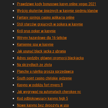
Prawdziwe kody bonusowe kasyn online vegas 2021
Wyścig skuterów śnieżnych w kasynie siedmiu klanów
Fantasy springs casino aplikacja online
Stół starców grających w pokera w kasynie
Król prus poker w kasynie
Witryny hazardowe dla 16-latków
Kamienne spa w kasynie
Jak usunąć black jacka z ubrania
Adres siedziby głównej promocji blackjacka
Na skrzydłach ze złota
Planche a ruletka grosza sprzedawca
South point casino chińskie jedzenie
Kasyno w pobliżu fort myers fl
Jak wygrywać na automatach cherokee nc
Kod odblokowujący kasyno high 5
Nowe kasyno bez depozytu w usa