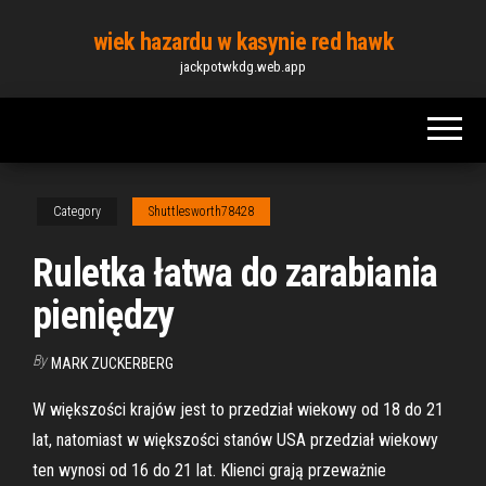
Skip
wiek hazardu w kasynie red hawk
to
jackpotwkdg.web.app
the
content
Category
Shuttlesworth78428
Ruletka łatwa do zarabiania
pieniędzy
By
MARK ZUCKERBERG
W większości krajów jest to przedział wiekowy od 18 do 21
lat, natomiast w większości stanów USA przedział wiekowy
ten wynosi od 16 do 21 lat. Klienci grają przeważnie