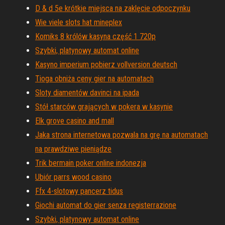
D & d 5e krótkie miejsca na zaklęcie odpoczynku
Wie viele slots hat mineplex
Komiks 8 królów kasyna część 1 720p
Szybki, platynowy automat online
Kasyno imperium pobierz vollversion deutsch
Tioga obniża ceny gier na automatach
Sloty diamentów davinci na ipada
Stół starców grających w pokera w kasynie
Elk grove casino and mall
Jaka strona internetowa pozwala na grę na automatach
na prawdziwe pieniądze
Trik bermain poker online indonezja
Ubiór parrs wood casino
Ffx 4-slotowy pancerz tidus
Giochi automat do gier senza registerrazione
Szybki, platynowy automat online